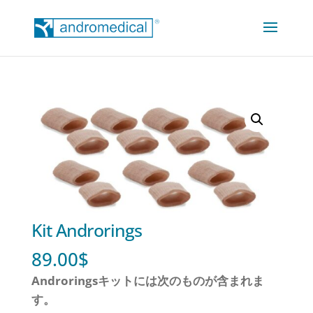
Kit Androrings
89.00
$
Androringsキットには次のものが含まれま
す。