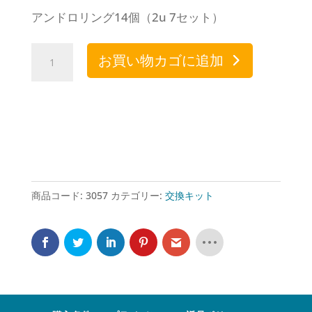
アンドロリング14個（2u 7セット）
Kit
お買い物カゴに追加
Androrings
個
商品コード:
3057
カテゴリー:
交換キット