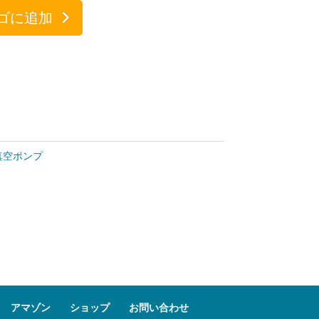
ゴに追加
真空ポンプ
アマゾン
ショップ
お問い合わせ