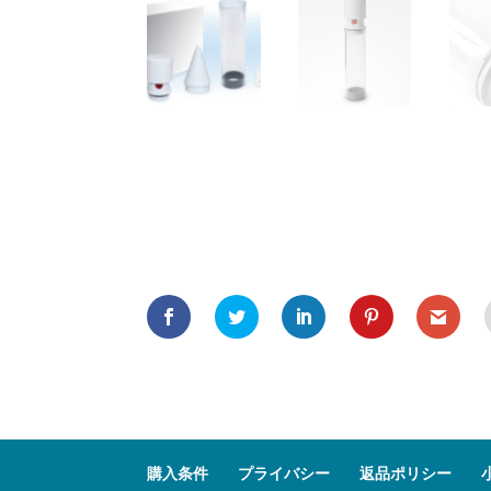
購入条件
プライバシー
返品ポリシー