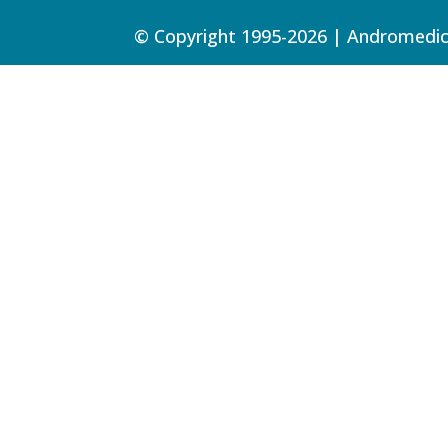
© Copyright 1995-2026 | Andromedica