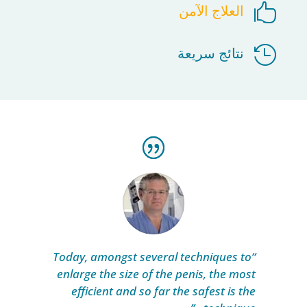

العلاج الآمن

نتائج سريعة
“Today, amongst several techniques to
enlarge the size of the penis, the most
efficient and so far the safest is the