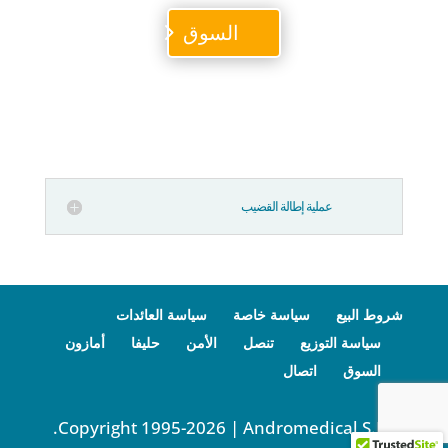
السوق
عملية إطالة القضيب
شروط البيع
سياسة خاصة
سياسة العائدات
سياسة التوزيع
تنصل
الأمن
حليفا
أمازون
السوق
اتصال
© Copyright 1995-2026 | Andromedical S.L.