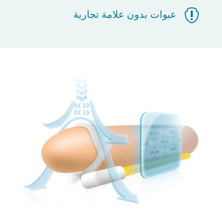

عبوات بدون علامة تجارية