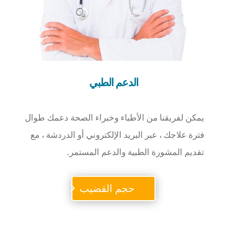
الدعم الطبي
يمكن لفريقنا من الأطباء وخبراء الصحة دعمك طوال
فترة علاجك ، عبر البريد الإلكتروني أو الدردشة ، مع
تقديم المشورة الطبية والدعم المستمر.
حجم القضيب