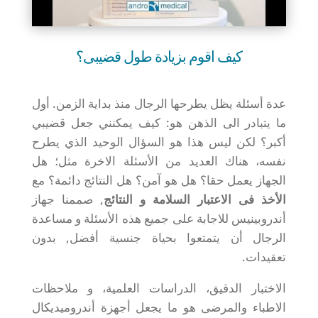
كيف اقوم بزيادة طول قضيبى؟
عدة أسئلة يظل يطرحها الرجال منذ بداية الزمن. أول
ما يتبادر الى الذهن هو: كيف يمكنني جعل قضيبي
أكبر؟ لكن ليس هذا هو السؤال الوحيد الذي يطرح
نفسه، هناك العديد من الأسئلة الاخرة مثل؛ هل
الجهاز يعمل حقا؟ هل هو آمن؟ هل النتائج دائمة؟ مع
الأخذ فى الاعتبار السلامة و النتائج
, صممنا جهاز
أندروبينيس للاجابة على جميع هذه الأسئلة و مساعدة
الرجال أن يتمتعوا بحياة جنسية أفضل, بدون
تعقيدات.
الاختبار الدقيق، الدراسات العلمية، و ملاحظات
الاطباء والمرضى هو ما يجعل أجهزة أندروميديكال