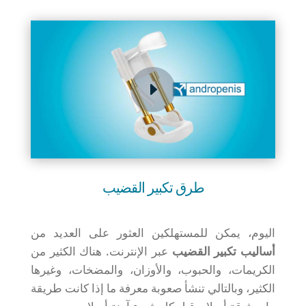
طرق تكبير القضيب
اليوم، يمكن للمستهلكين العثور على العديد من
أساليب تكبير القضيب
عبر الإنترنت. هناك الكثير من
الكريمات، والحبوب، والأوزان، والمضخات، وغيرها
الكثير، وبالتالي تنشأ صعوبة معرفة ما إذا كانت طريقة