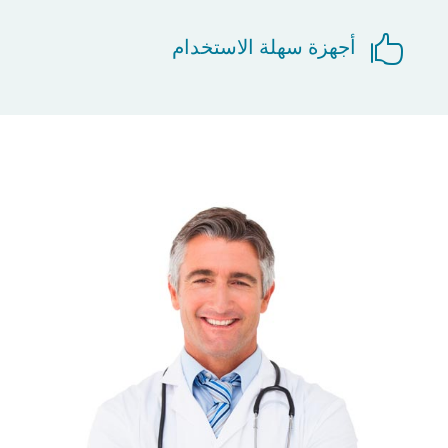

أجهزة سهلة الاستخدام