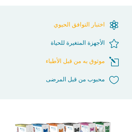

اختبار التوافق الحيوي

الأجهزة المتغيرة للحياة
l
موثوق به من قبل الأطباء

محبوب من قبل المرضى