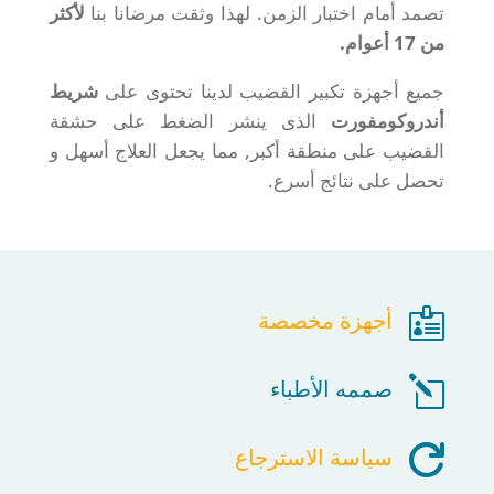
تصمد أمام اختبار الزمن. لهذا وثقت مرضانا بنا
لأكثر
من 17 أعوام.
جميع أجهزة تكبير القضيب لدينا تحتوى على
شريط
أندروكومفورت
الذى ينشر الضغط على حشقة
القضيب على منطقة أكبر, مما يجعل العلاج أسهل و
تحصل على نتائج أسرع.

أجهزة مخصصة
l
صممه الأطباء

سياسة الاسترجاع