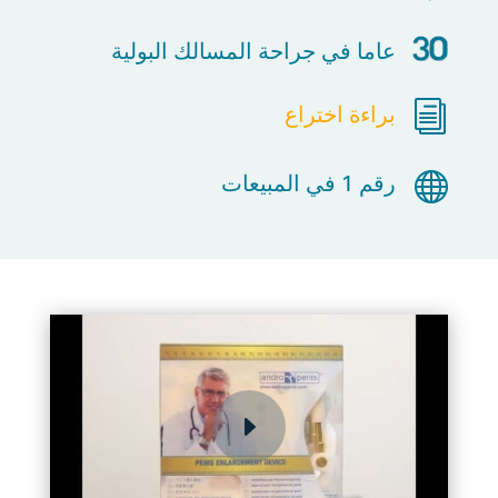
عاما في جراحة المسالك البولية
i
براءة اختراع

رقم 1 في المبيعات