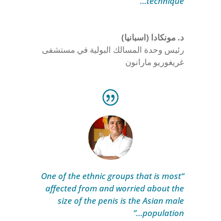
technique…”
د. مونكادا (اسبانيا)
رئيس وحدة المسالك البولية في مستشفى
غريغوريو مارانون
“One of the ethnic groups that is most
affected from and worried about the
size of the penis is the Asian male
population…”