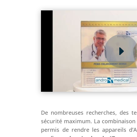
De nombreuses recherches, des tes
sécurité maximum. La combinaison de
permis de rendre les appareils d’