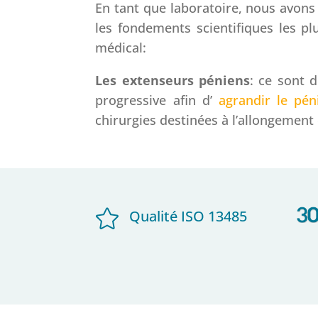
En tant que laboratoire, nous avons
les fondements scientifiques les pl
médical:
Les extenseurs péniens
: ce sont 
progressive afin d’
agrandir le pén
chirurgies destinées à l’allongement 

Qualité ISO 13485