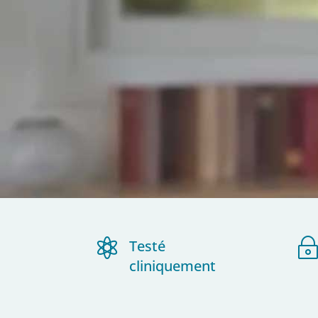

Testé
cliniquement