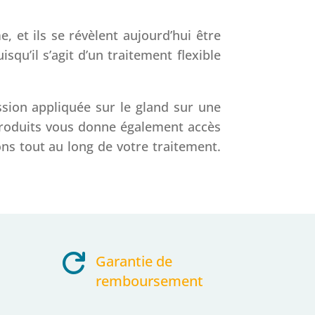
, et ils se révèlent aujourd’hui être
qu’il s’agit d’un traitement flexible
sion appliquée sur le gland sur une
s produits vous donne également accès
ns tout au long de votre traitement.

Garantie de
remboursement