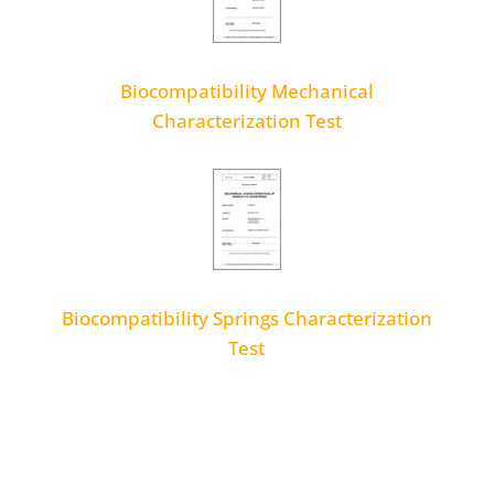
Biocompatibility Mechanical
Characterization Test
Biocompatibility Springs Characterization
Test