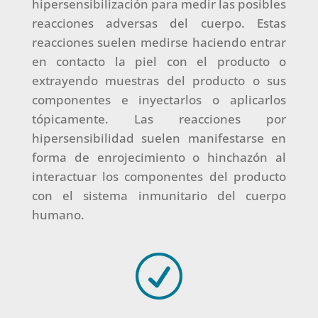
hipersensibilización para medir las posibles
reacciones adversas del cuerpo. Estas
reacciones suelen medirse haciendo entrar
en contacto la piel con el producto o
extrayendo muestras del producto o sus
componentes e inyectarlos o aplicarlos
tópicamente. Las reacciones por
hipersensibilidad suelen manifestarse en
forma de enrojecimiento o hinchazón al
interactuar los componentes del producto
con el sistema inmunitario del cuerpo
humano.
R