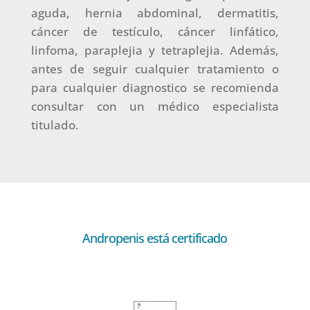
aguda, hernia abdominal, dermatitis,
cáncer de testículo, cáncer linfático,
linfoma, paraplejia y tetraplejia. Además,
antes de seguir cualquier tratamiento o
para cualquier diagnostico se recomienda
consultar con un médico especialista
titulado.
Andropenis está certificado