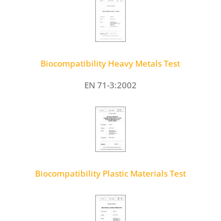
Biocompatibility Heavy Metals Test
EN 71-3:2002
Biocompatibility Plastic Materials Test