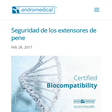
Seguridad de los extensores de
pene
Feb 28, 2017