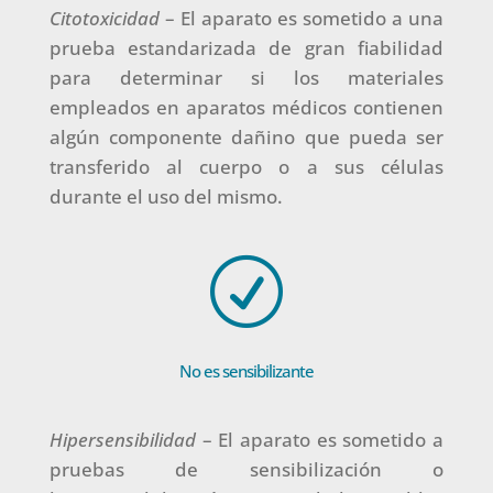
Citotoxicidad
– El aparato es sometido a una
prueba estandarizada de gran fiabilidad
para determinar si los materiales
empleados en aparatos médicos contienen
algún componente dañino que pueda ser
transferido al cuerpo o a sus células
durante el uso del mismo.
R
No es sensibilizante
Hipersensibilidad
– El aparato es sometido a
pruebas de sensibilización o