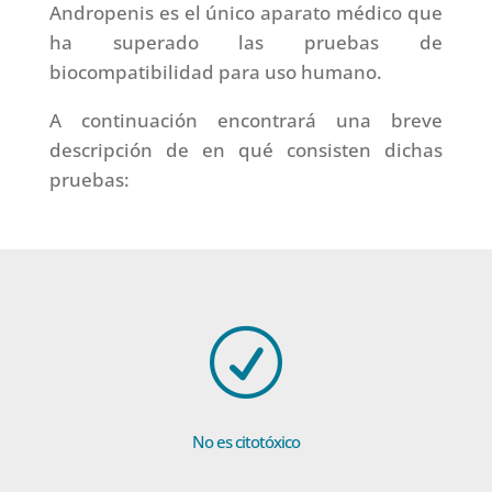
Andropenis es el único aparato médico que
ha superado las pruebas de
biocompatibilidad para uso humano.
A continuación encontrará una breve
descripción de en qué consisten dichas
pruebas:
R
No es citotóxico