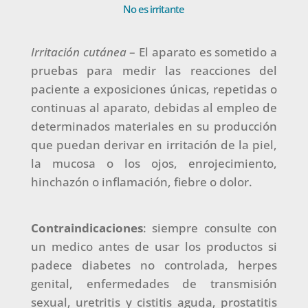
No es irritante
Irritación cutánea
– El aparato es sometido a
pruebas para medir las reacciones del
paciente a exposiciones únicas, repetidas o
continuas al aparato, debidas al empleo de
determinados materiales en su producción
que puedan derivar en irritación de la piel,
la mucosa o los ojos, enrojecimiento,
hinchazón o inflamación, fiebre o dolor.
Contraindicaciones
: siempre consulte con
un medico antes de usar los productos si
padece diabetes no controlada, herpes
genital, enfermedades de transmisión
sexual, uretritis y cistitis aguda, prostatitis