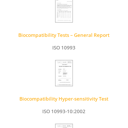
Biocompatibility Tests – General Report
ISO 10993
Biocompatibility Hyper-sensitivity Test
ISO 10993-10:2002