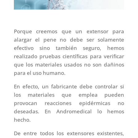
Porque creemos que un extensor para
alargar el pene no debe ser solamente
efectivo sino también seguro, hemos
realizado pruebas científicas para verificar
que los materiales usados no son dañinos
para el uso humano.
En efecto, un fabricante debe controlar si
los materiales que emplea pueden
provocan reacciones epidérmicas no
deseadas. En Andromedical lo hemos
hecho.
De entre todos los extensores existentes,