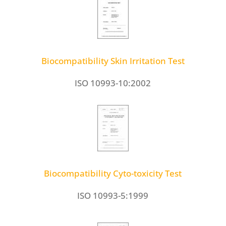
Biocompatibility Skin Irritation Test
ISO 10993-10:2002
Biocompatibility Cyto-toxicity Test
ISO 10993-5:1999