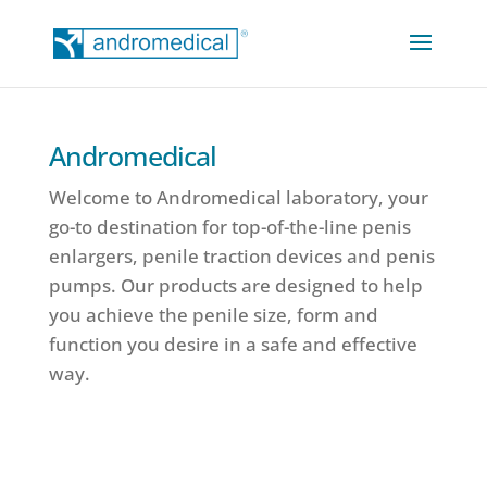
Andromedical
Welcome to Andromedical laboratory, your
go-to destination for top-of-the-line penis
enlargers, penile traction devices and penis
pumps. Our products are designed to help
you achieve the penile size, form and
function you desire in a safe and effective
way.