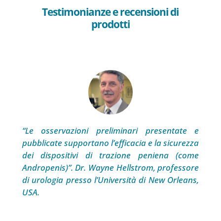
Testimonianze e recensioni di
prodotti
“Le osservazioni preliminari presentate e
pubblicate supportano l’efficacia e la sicurezza
dei dispositivi di trazione peniena (come
Andropenis)”. Dr. Wayne Hellstrom, professore
di urologia presso l’Università di New Orleans,
USA.