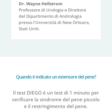
Dr. Wayne Hellstrom
Professore di Urologia e Direttore
del Dipartimento di Andrologia
presso l'Università di New Orleans,
Stati Uniti.
Quando è indicato un estensore del pene?
Il test DIEGO è un test di 1 minuto per
verificare la sindrome del pene piccolo
e il restringimento del pene.