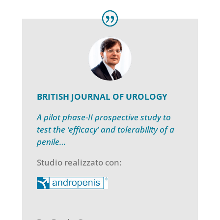
BRITISH JOURNAL OF UROLOGY
A pilot phase-II prospective study to
test the ‘efficacy’ and tolerability of a
penile…
Studio realizzato con: