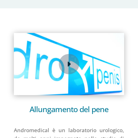
Allungamento del pene
Andromedical è un laboratorio urologico,