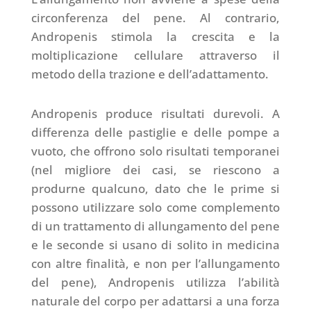
circonferenza del pene. Al contrario,
Andropenis stimola la crescita e la
moltiplicazione cellulare attraverso il
metodo della trazione e dell’adattamento.
Andropenis produce risultati durevoli. A
differenza delle pastiglie e delle pompe a
vuoto, che offrono solo risultati temporanei
(nel migliore dei casi, se riescono a
produrne qualcuno, dato che le prime si
possono utilizzare solo come complemento
di un trattamento di allungamento del pene
e le seconde si usano di solito in medicina
con altre finalità, e non per l’allungamento
del pene), Andropenis utilizza l’abilità
naturale del corpo per adattarsi a una forza