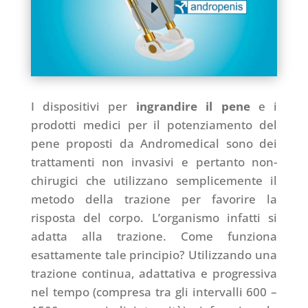
I dispositivi per
ingrandire il pene
e i
prodotti medici per il potenziamento del
pene proposti da Andromedical sono dei
trattamenti non invasivi e pertanto non-
chirugici che utilizzano semplicemente il
metodo della trazione per favorire la
risposta del corpo. L’organismo infatti si
adatta alla trazione. Come funziona
esattamente tale principio? Utilizzando una
trazione continua, adattativa e progressiva
nel tempo (compresa tra gli intervalli 600 –