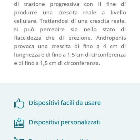
di trazione progressiva con il fine di
produrre una crescita reale a livello
cellulare. Trattandosi di una crescita reale,
si può percepire sia nello stato di
flaccidezza che di erezione. Andropenis
provoca una crescita di fino a 4 cm di
lunghezza e di fino a 1,5 cm di circonferenza
e di fino a 1,5 cm di circonferenza.

Dispositivi facili da usare

Dispositivi personalizzati