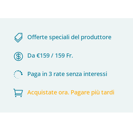

Offerte speciali del produttore

Da €159 / 159 Fr.

Paga in 3 rate senza interessi

Acquistate ora. Pagare più tardi