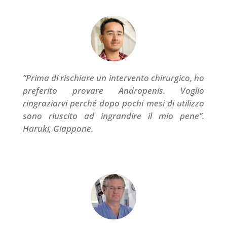
“Prima di rischiare un intervento chirurgico, ho
preferito provare Andropenis. Voglio
ringraziarvi perché dopo pochi mesi di utilizzo
sono riuscito ad ingrandire il mio pene”.
Haruki, Giappone.