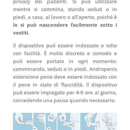
privacy dei pazienti. Si può utilizzare
mentre si cammina, stando seduti o in
piedi, a casa, al lavoro o all’aperto, poiché è
lo si può nascondere facilmente sotto i
vestiti
.
Il dispositivo può essere indossato e tolto
con facilità. È molto discreto e comodo e
può essere portato in ogni momento:
camminando, seduti o in piedi. Andropenis
estensione pene deve essere indossato con
il pene in stato di flaccidità. Il dispositivo
può essere impiegato per 4-9 ore al giorno,
concedendo una pausa quando necessario.