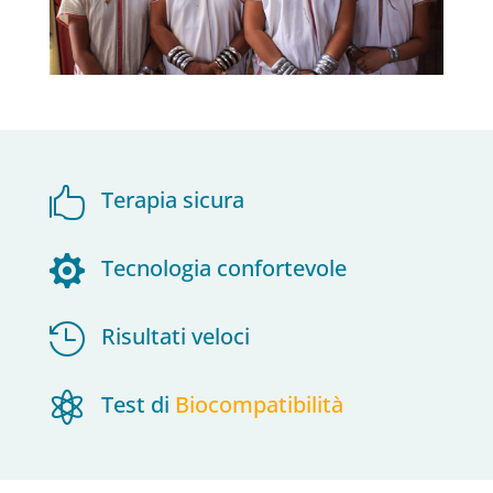

Terapia sicura

Tecnologia confortevole

Risultati veloci

Test di
Biocompatibilità