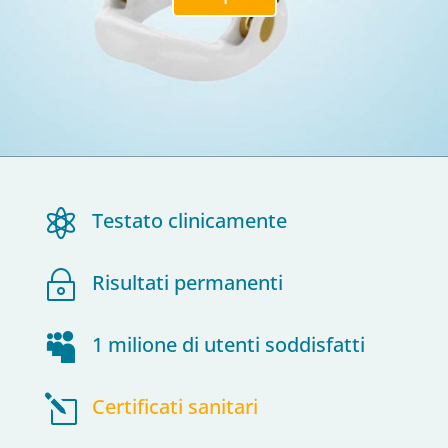

Testato clinicamente
~
Risultati permanenti

1 milione di utenti soddisfatti
l
Certificati sanitari