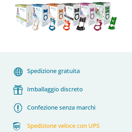

Spedizione gratuita

Imballaggio discreto

Confezione senza marchi

Spedizione veloce con UPS