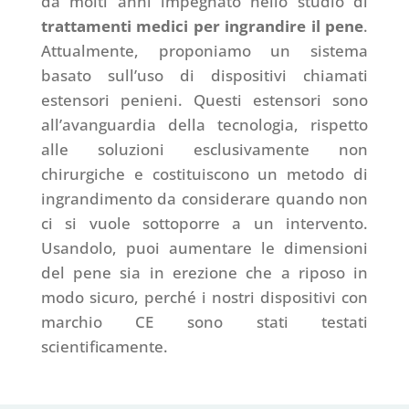
da molti anni impegnato nello studio di
trattamenti medici per ingrandire il pene
.
Attualmente, proponiamo un sistema
basato sull’uso di dispositivi chiamati
estensori penieni. Questi estensori sono
all’avanguardia della tecnologia, rispetto
alle soluzioni esclusivamente non
chirurgiche e costituiscono un metodo di
ingrandimento da considerare quando non
ci si vuole sottoporre a un intervento.
Usandolo, puoi aumentare le dimensioni
del pene sia in erezione che a riposo in
modo sicuro, perché i nostri dispositivi con
marchio CE sono stati testati
scientificamente.