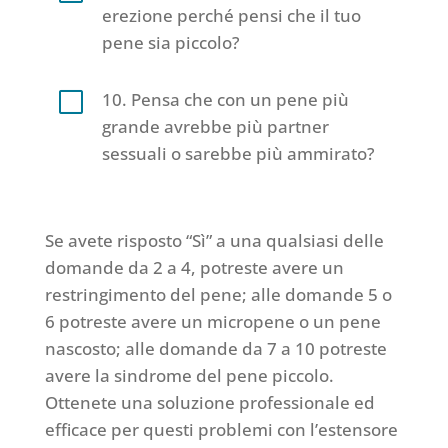
erezione perché pensi che il tuo
pene sia piccolo?
V
10. Pensa che con un pene più
grande avrebbe più partner
sessuali o sarebbe più ammirato?
Se avete risposto “Sì” a una qualsiasi delle
domande da 2 a 4, potreste avere un
restringimento del pene; alle domande 5 o
6 potreste avere un micropene o un pene
nascosto; alle domande da 7 a 10 potreste
avere la sindrome del pene piccolo.
Ottenete una soluzione professionale ed
efficace per questi problemi con l’estensore