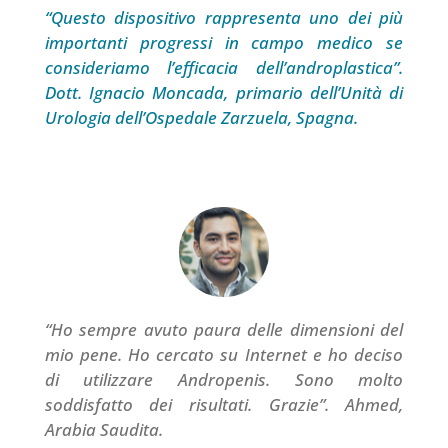
“Questo dispositivo rappresenta uno dei più
importanti progressi in campo medico se
consideriamo l’efficacia dell’androplastica”.
Dott. Ignacio Moncada, primario dell’Unità di
Urologia dell’Ospedale Zarzuela, Spagna.
“Ho sempre avuto paura delle dimensioni del
mio pene. Ho cercato su Internet e ho deciso
di utilizzare Andropenis. Sono molto
soddisfatto dei risultati. Grazie”. Ahmed,
Arabia Saudita.