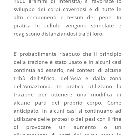
1500 grammi di intensità) si favorisce lo
sviluppo dei corpi cavernosi e di tutte le
altri componenti e tessuti del pene. In
pratica le cellule vengono stimolate e
reagiscono distanziandosi tra di loro.
E’ probabilmente risaputo che il principio
della trazione è stato usato e in alcuni casi
continua ad esserlo, nei contesti di alcune
tribù dell’Africa, dell’Asia e dalla zona
dell’Amazzonia. In pratica utilizzano la
trazione per ottenere una modifica di
alcune parti del proprio corpo. Come
anticipato, in alcuni casi si continuano ad
utilizzare delle protesi o dei pesi con il fine
di provocare un aumento o un