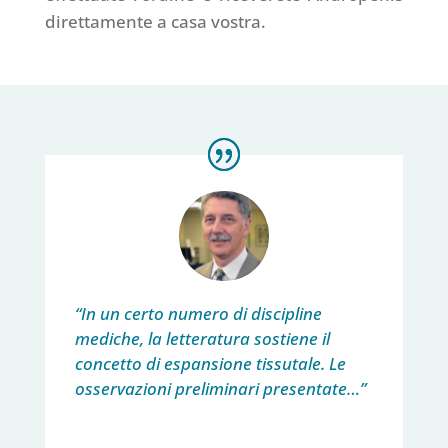
direttamente a casa vostra.
“In un certo numero di discipline
mediche, la letteratura sostiene il
concetto di espansione tissutale. Le
osservazioni preliminari presentate…”