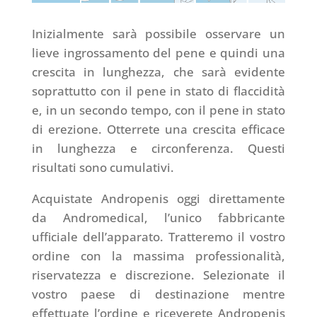
Inizialmente sarà possibile osservare un
lieve ingrossamento del pene e quindi una
crescita in lunghezza, che sarà evidente
soprattutto con il pene in stato di flaccidità
e, in un secondo tempo, con il pene in stato
di erezione. Otterrete una crescita efficace
in lunghezza e circonferenza. Questi
risultati sono cumulativi.
Acquistate Andropenis oggi direttamente
da Andromedical, l’unico fabbricante
ufficiale dell’apparato. Tratteremo il vostro
ordine con la massima professionalità,
riservatezza e discrezione. Selezionate il
vostro paese di destinazione mentre
effettuate l’ordine e riceverete Andropenis