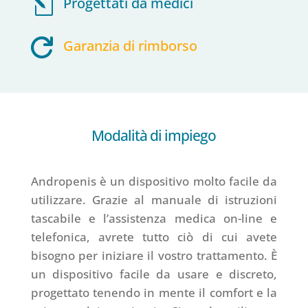
l
Progettati da medici

Garanzia di rimborso
Modalità di impiego
Andropenis è un dispositivo molto facile da
utilizzare. Grazie al manuale di istruzioni
tascabile e l’assistenza medica on-line e
telefonica, avrete tutto ciò di cui avete
bisogno per iniziare il vostro trattamento. È
un dispositivo facile da usare e discreto,
progettato tenendo in mente il comfort e la