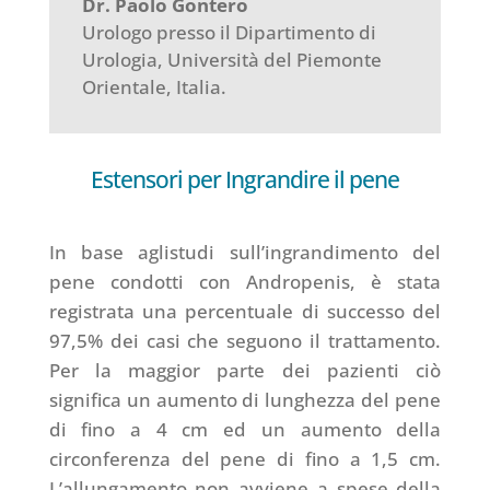
Dr. Paolo Gontero
Urologo presso il Dipartimento di
Urologia, Università del Piemonte
Orientale, Italia.
Estensori per Ingrandire il pene
In base aglistudi sull’ingrandimento del
pene condotti con Andropenis, è stata
registrata una percentuale di successo del
97,5% dei casi che seguono il trattamento.
Per la maggior parte dei pazienti ciò
significa un aumento di lunghezza del pene
di fino a 4 cm ed un aumento della
circonferenza del pene di fino a 1,5 cm.
L’allungamento non avviene a spese della