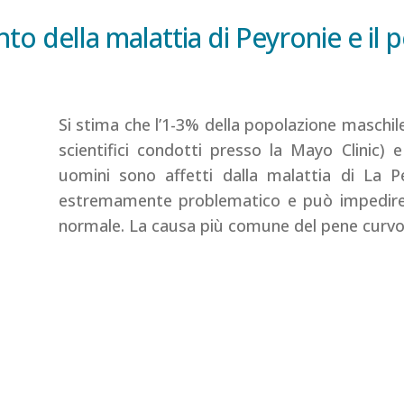
to della malattia di Peyronie e il 
Si stima che l’1-3% della popolazione maschile
scientifici condotti presso la Mayo Clinic) e 
uomini sono affetti dalla malattia di La 
estremamente problematico e può impedire 
normale. La causa più comune del pene curvo