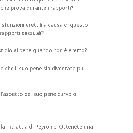
 che prova durante i rapporti?
isfunzioni erettili a causa di questo
rapporti sessuali?
stidio al pene quando non è eretto?
e che il suo pene sia diventato più
o l’aspetto del suo pene curvo o
 la malattia di Peyronie. Ottenete una