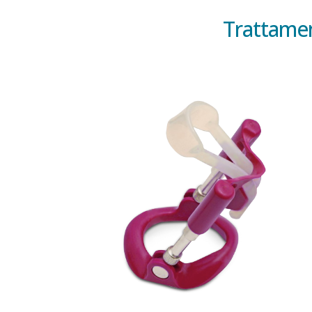
Trattamen