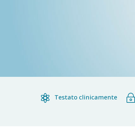

Testato clinicamente