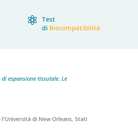

Test
di
Biocompatibilità
 di espansione tissutale. Le
l'Università di New Orleans, Stati