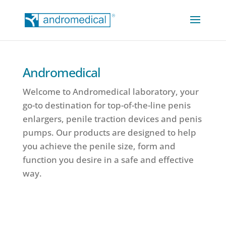
Andromedical
Welcome to Andromedical laboratory, your
go-to destination for top-of-the-line penis
enlargers, penile traction devices and penis
pumps. Our products are designed to help
you achieve the penile size, form and
function you desire in a safe and effective
way.