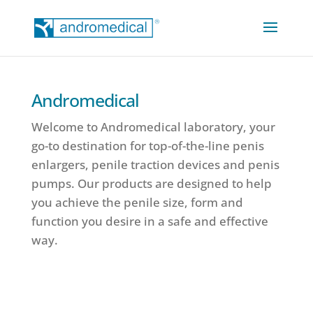
Andromedical
Welcome to Andromedical laboratory, your
go-to destination for top-of-the-line penis
enlargers, penile traction devices and penis
pumps. Our products are designed to help
you achieve the penile size, form and
function you desire in a safe and effective
way.